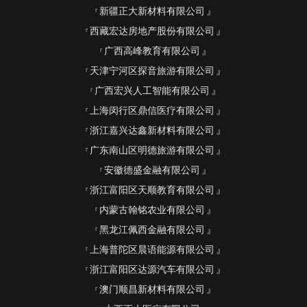
新疆正大新材料有限公司
西藏宏达房地产股份有限公司
广西高峰教育有限公司
天津宁河区探音旅游有限公司
广西宏兴人工智能有限公司
上海闵行区鼎信医疗有限公司
浙江嘉兴达鑫新材料有限公司
广东南山区明德旅游有限公司
安徽德盛金融有限公司
浙江富阳区天顺教育有限公司
内蒙古翰铭农业有限公司
黑龙江佩西金融有限公司
上海普陀区晨语能源有限公司
浙江富阳区达源汽车有限公司
澳门顺昌新材料有限公司