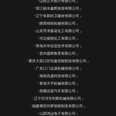
山西正大医疗有限公司
浙江丽水鑫辉旅游有限公司
辽宁阜新昉卫建材有限公司
陕西锦程机械有限公司
山东菏泽森诺化工有限公司
河北俊朗化工有限公司
青海兴华信息技术有限公司
贵州盛辉教育有限公司
重庆大渡口区恒鑫智能制造有限公司
广东江门达源机械有限公司
海南高盛科技有限公司
青海天宇机械有限公司
西藏信诺汽车有限公司
辽宁庄河市利辉机械有限公司
福建莆田尚辉智能制造有限公司
山西鸿运电子有限公司