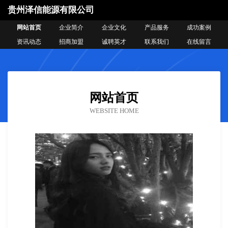
贵州泽信能源有限公司
网站首页
企业简介
企业文化
产品服务
成功案例
资讯动态
招商加盟
诚聘英才
联系我们
在线留言
网站首页
WEBSITE HOME