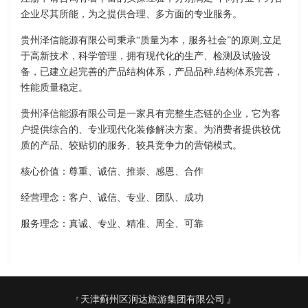
企业尽其所能，为之提供合理、多方面的专业服务。
贵州泽信能源有限公司秉承“质量为本，服务社会”的原则,立足
于高新技术，科学管理，拥有现代化的生产、检测及试验设
备，已建立起完善的产品结构体系，产品品种,结构体系完善，
性能质量稳定。
贵州泽信能源有限公司是一家具有完整生态链的企业，它为客
户提供综合的、专业现代化装修解决方案。为消费者提供较优
质的产品、较贴切的服务、较具竞争力的营销模式。
核心价值：尊重、诚信、推崇、感恩、合作
经营理念：客户、诚信、专业、团队、成功
服务理念：真诚、专业、精准、周全、可靠
天津蓟州区润达旅游集团有限公司